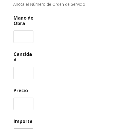
Anota el Número de Orden de Servicio
Mano de
Obra
Cantida
d
Precio
Importe